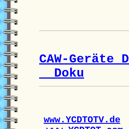
CAW-Geräte D
Doku
www.YCDTOTV.de